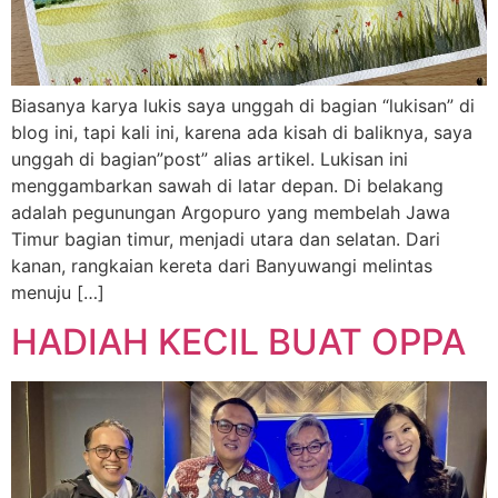
Biasanya karya lukis saya unggah di bagian “lukisan” di
blog ini, tapi kali ini, karena ada kisah di baliknya, saya
unggah di bagian”post” alias artikel. Lukisan ini
menggambarkan sawah di latar depan. Di belakang
adalah pegunungan Argopuro yang membelah Jawa
Timur bagian timur, menjadi utara dan selatan. Dari
kanan, rangkaian kereta dari Banyuwangi melintas
menuju […]
HADIAH KECIL BUAT OPPA