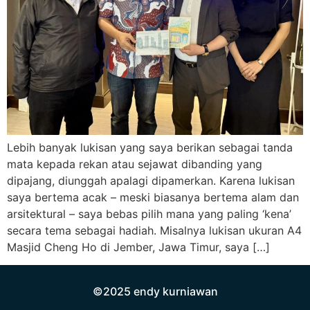
Lebih banyak lukisan yang saya berikan sebagai tanda
mata kepada rekan atau sejawat dibanding yang
dipajang, diunggah apalagi dipamerkan. Karena lukisan
saya bertema acak – meski biasanya bertema alam dan
arsitektural – saya bebas pilih mana yang paling ‘kena’
secara tema sebagai hadiah. Misalnya lukisan ukuran A4
Masjid Cheng Ho di Jember, Jawa Timur, saya […]
©2025 endy kurniawan