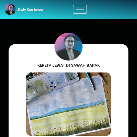
KERETA LEWAT DI SAWAH BAPAK