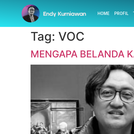
HOME
PROFIL
Tag:
VOC
MENGAPA BELANDA K