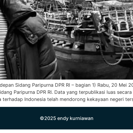
 depan Sidang Paripurna DPR RI – bagian 1) Rabu, 20 Mei 
dang Paripurna DPR RI. Data yang terpublikasi luas secara
 terhadap Indonesia telah mendorong kekayaan negeri ter
©2025 endy kurniawan