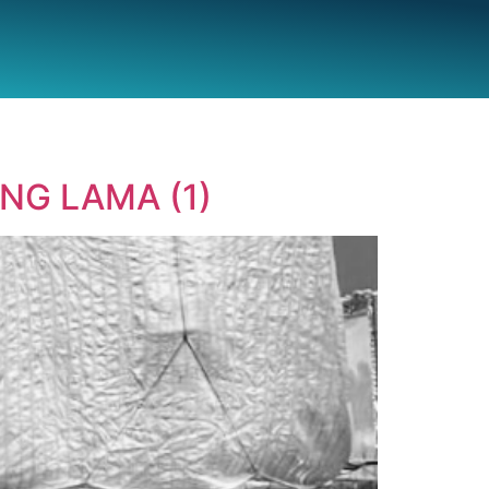
NG LAMA (1)