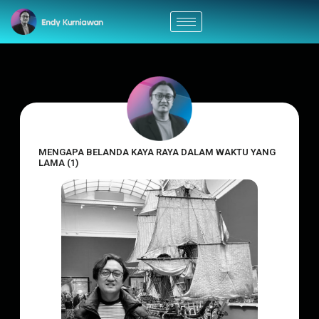
MENGAPA BELANDA KAYA RAYA DALAM WAKTU YANG
LAMA (1)