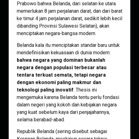
Prabowo bahwa Belanda, dari selatan ke utara
memerlukan 8 jam perjalanan darat, dan dari barat
ke timur 4 jam perjalanan darat, sedikit lebih kecil
dibanding Provinsi Sulawesi Selatan), akan
menciptakan negara-bangsa modern.
Belanda kala itu menciptakan standar baru untuk
mendefinisikan kekuasaan di dunia modern:
bahwa negara yang dominan bukanlah
negara dengan populasi terbesar atau
tentara terkuat semata, tetapi negara
dengan ekonomi paling makmur dan
teknologi paling inovatif
. Thesis ini
mengemuka karena Belanda tentu perlu fondasi
dalam negeri yang kokoh dan kebijakan negara
yang kuat sebelum kaya dari penjajahannya,
selama berabad-abad.
Republik Belanda (sering disebut sebagai
Kerajaan Belanda, meskipun secara teknis