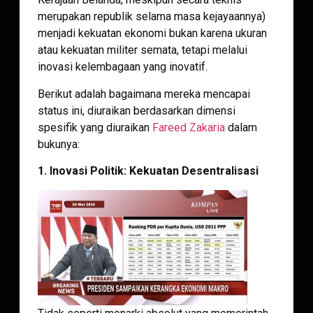
merupakan republik selama masa kejayaannya)
menjadi kekuatan ekonomi bukan karena ukuran
atau kekuatan militer semata, tetapi melalui
inovasi kelembagaan yang inovatif.
Berikut adalah bagaimana mereka mencapai
status ini, diuraikan berdasarkan dimensi
spesifik yang diuraikan
Fareed Zakaria
dalam
bukunya:
1. Inovasi Politik: Kekuatan Desentralisasi