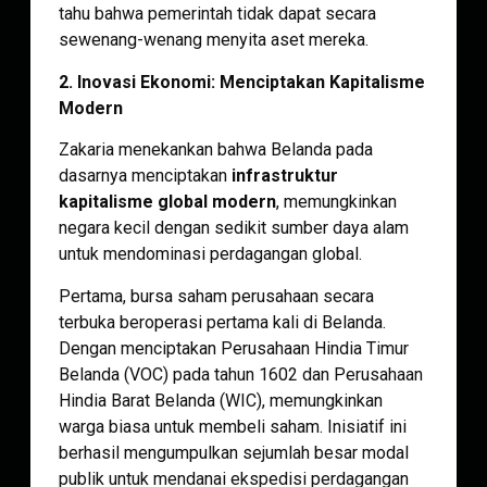
tahu bahwa pemerintah tidak dapat secara
sewenang-wenang menyita aset mereka.
2. Inovasi Ekonomi: Menciptakan Kapitalisme
Modern
Zakaria menekankan bahwa Belanda pada
dasarnya menciptakan
infrastruktur
kapitalisme global modern
, memungkinkan
negara kecil dengan sedikit sumber daya alam
untuk mendominasi perdagangan global.
Pertama, bursa saham perusahaan secara
terbuka beroperasi pertama kali di Belanda.
Dengan menciptakan Perusahaan Hindia Timur
Belanda (VOC) pada tahun 1602 dan Perusahaan
Hindia Barat Belanda (WIC), memungkinkan
warga biasa untuk membeli saham. Inisiatif ini
berhasil mengumpulkan sejumlah besar modal
publik untuk mendanai ekspedisi perdagangan