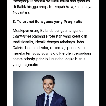
mengangkut segala sesuatu mulai dari gandum
di Baltik hingga rempah-rempah Asia, khususnya
Nusantara.
3. Toleransi Beragama yang Pragmatis
Meskipun orang Belanda sangat menganut
Calvinisme
(cabang Protestan yang ketat dan
tradisionalis, identik dengan tokohnya John
Calvin dan para teolog reformis), pendekatan
mereka terhadap agama didikte oleh perpaduan
antara prinsip-prinsip luhur dan logika bisnis
yang pragmatis.