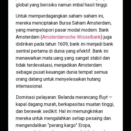
global yang berisiko namun imbal hasil tinggi.
Untuk memperdagangkan saham-saham ini,
mereka menciptakan Bursa Saham Amsterdam,
yang mempelopori pasar modal modern. Bank
Amsterdam (
Amsterdamsche Wisselbank
) juga
didirikan pada tahun 1609, bank ini menjadi bank
sentral pertama di dunia yang efektif. Bank ini
menawarkan mata uang yang sangat stabil dan
tidak terdevaluasi, menjadikan Amsterdam
sebagai pusat keuangan dunia tempat semua
orang datang untuk menyelesaikan hutang
internasional.
Dominasi pelayaran: Belanda merancang
fluyt
—
kapal dagang murah, berkapasitas muatan tinggi,
dan berawak sedikit. Hal ini memungkinkan
mereka untuk mengalahkan setiap pesaing dan
mengendalikan “perang kargo” Eropa,