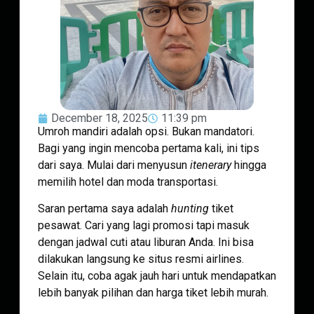
December 18, 2025
11:39 pm
Umroh mandiri adalah opsi. Bukan mandatori.
Bagi yang ingin mencoba pertama kali, ini tips
dari saya. Mulai dari menyusun
itenerary
hingga
memilih hotel dan moda transportasi.
Saran pertama saya adalah
hunting
tiket
pesawat. Cari yang lagi promosi tapi masuk
dengan jadwal cuti atau liburan Anda. Ini bisa
dilakukan langsung ke situs resmi airlines.
Selain itu, coba agak jauh hari untuk mendapatkan
lebih banyak pilihan dan harga tiket lebih murah.