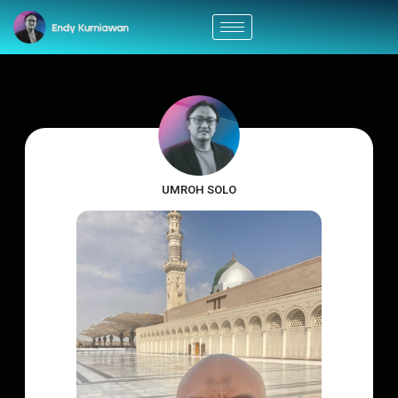
UMROH SOLO