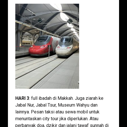
HARI 3
: full ibadah di Makkah. Juga ziarah ke
Jabal Nur, Jabal Tsur, Museum Wahyu dan
lainnya. Pesan taksi atau sewa mobil untuk
menuntaskan city tour jika diperlukan. Atau
perbanyak doa, dzikir dan jalani tawaf sunnah di