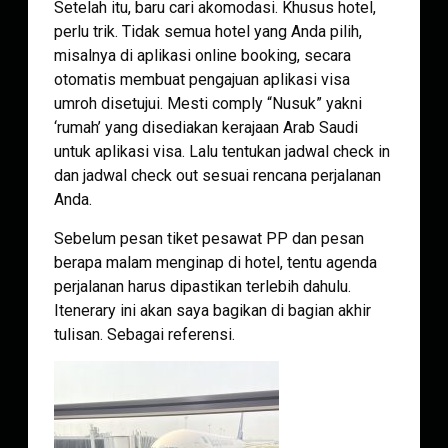
Setelah itu, baru cari akomodasi. Khusus hotel,
perlu trik. Tidak semua hotel yang Anda pilih,
misalnya di aplikasi online booking, secara
otomatis membuat pengajuan aplikasi visa
umroh disetujui. Mesti comply “Nusuk” yakni
‘rumah’ yang disediakan kerajaan Arab Saudi
untuk aplikasi visa. Lalu tentukan jadwal check in
dan jadwal check out sesuai rencana perjalanan
Anda.
Sebelum pesan tiket pesawat PP dan pesan
berapa malam menginap di hotel, tentu agenda
perjalanan harus dipastikan terlebih dahulu.
Itenerary ini akan saya bagikan di bagian akhir
tulisan. Sebagai referensi.