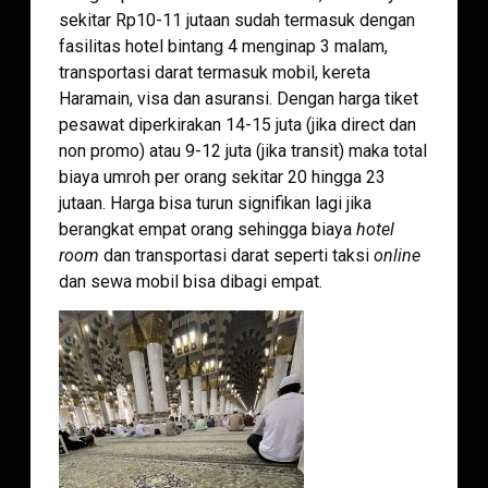
sekitar Rp10-11 jutaan sudah termasuk dengan
fasilitas hotel bintang 4 menginap 3 malam,
transportasi darat termasuk mobil, kereta
Haramain, visa dan asuransi. Dengan harga tiket
pesawat diperkirakan 14-15 juta (jika direct dan
non promo) atau 9-12 juta (jika transit) maka total
biaya umroh per orang sekitar 20 hingga 23
jutaan. Harga bisa turun signifikan lagi jika
berangkat empat orang sehingga biaya
hotel
room
dan transportasi darat seperti taksi
online
dan sewa mobil bisa dibagi empat.