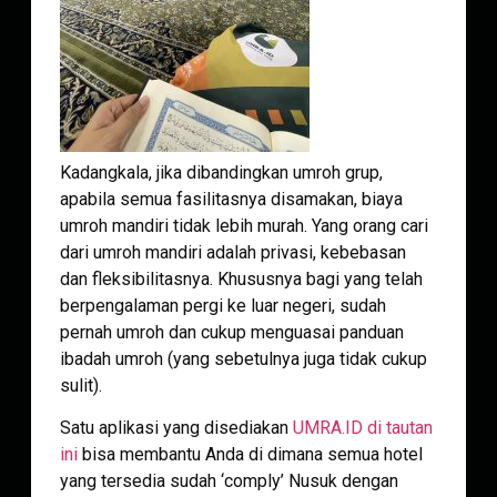
Kadangkala, jika dibandingkan umroh grup,
apabila semua fasilitasnya disamakan, biaya
umroh mandiri tidak lebih murah. Yang orang cari
dari umroh mandiri adalah privasi, kebebasan
dan fleksibilitasnya. Khususnya bagi yang telah
berpengalaman pergi ke luar negeri, sudah
pernah umroh dan cukup menguasai panduan
ibadah umroh (yang sebetulnya juga tidak cukup
sulit).
Satu aplikasi yang disediakan
UMRA.ID di tautan
ini
bisa membantu Anda di dimana semua hotel
yang tersedia sudah ‘comply’ Nusuk dengan