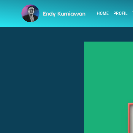
HOME
PROFIL