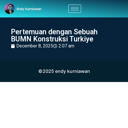
Pertemuan dengan Sebuah
BUMN Konstruksi Turkiye
December 8, 2025
2:07 am
©2025 endy kurniawan